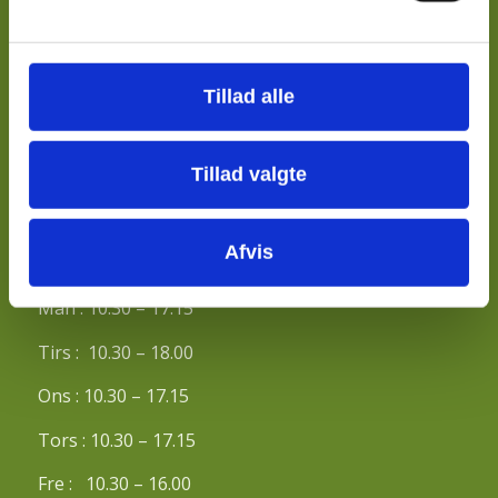
Begynderkursus i kinesiologi februar 2024
Begynderkursus i kinesiologi
Tillad alle
Indlæring og kinesiologi
Tillad valgte
Afvis
ÅBNINGSTIDER
Man : 10.30 – 17.15
Tirs : 10.30 – 18.00
Ons : 10.30 – 17.15
Tors : 10.30 – 17.15
Fre : 10.30 – 16.00